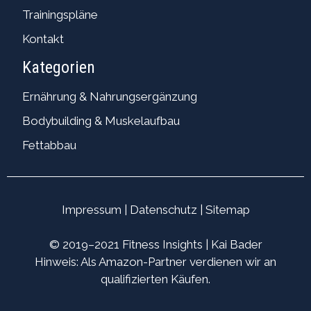
Trainingspläne
Kontakt
Kategorien
Ernährung & Nahrungsergänzung
Bodybuilding & Muskelaufbau
Fettabbau
Impressum
|
Datenschutz
|
Sitemap
© 2019–2021 Fitness Insights | Kai Bader
Hinweis: Als Amazon-Partner verdienen wir an
qualifizierten Käufen.