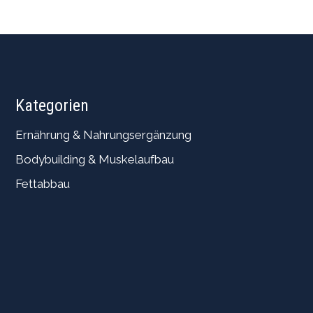
Kategorien
Ernährung & Nahrungsergänzung
Bodybuilding & Muskelaufbau
Fettabbau