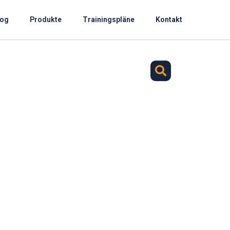
log
Produkte
Trainingspläne
Kontakt
Suche