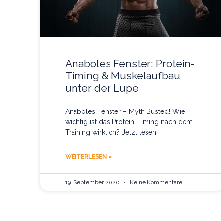
Anaboles Fenster: Protein-
Timing & Muskelaufbau
unter der Lupe
Anaboles Fenster – Myth Busted! Wie
wichtig ist das Protein-Timing nach dem
Training wirklich? Jetzt lesen!
WEITERLESEN »
19. September 2020
Keine Kommentare