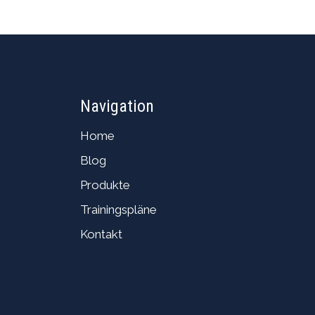
Navigation
Home
Blog
Produkte
Trainingspläne
Kontakt