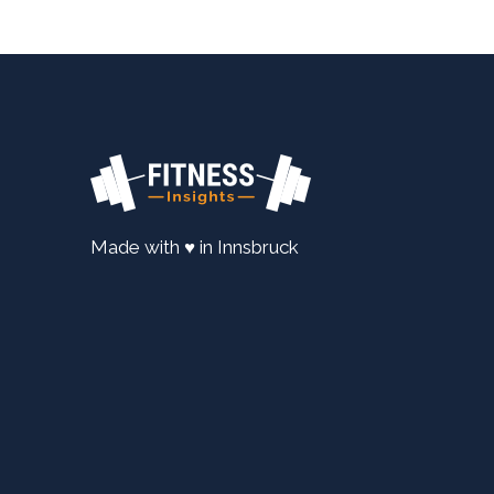
Made with ♥ in Innsbruck