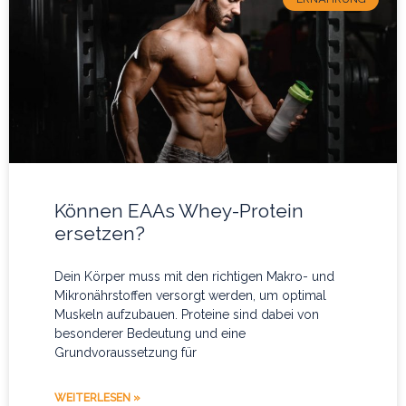
Können EAAs Whey-Protein
ersetzen?
Dein Körper muss mit den richtigen Makro- und
Mikronährstoffen versorgt werden, um optimal
Muskeln aufzubauen. Proteine sind dabei von
besonderer Bedeutung und eine
Grundvoraussetzung für
WEITERLESEN »