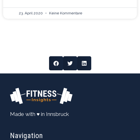
23. April 2020
Keine Kommentare
Made with ♥ in Innsbruck
Navigation