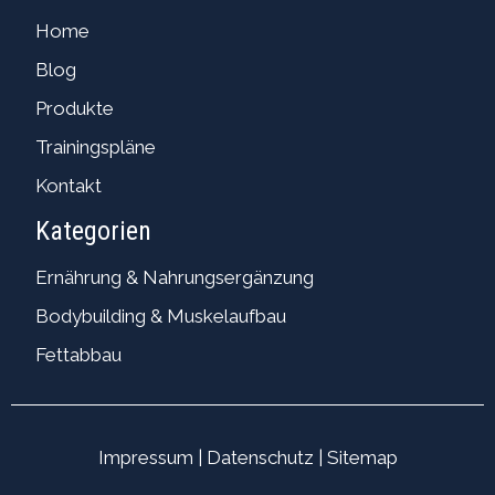
Home
Blog
Produkte
Trainingspläne
Kontakt
Kategorien
Ernährung & Nahrungsergänzung
Bodybuilding & Muskelaufbau
Fettabbau
Impressum
|
Datenschutz
|
Sitemap