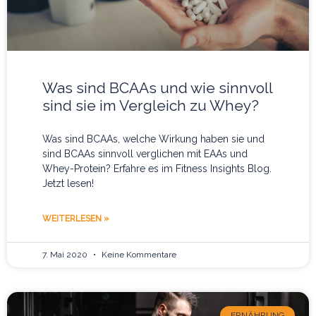
Was sind BCAAs und wie sinnvoll
sind sie im Vergleich zu Whey?
Was sind BCAAs, welche Wirkung haben sie und
sind BCAAs sinnvoll verglichen mit EAAs und
Whey-Protein? Erfahre es im Fitness Insights Blog.
Jetzt lesen!
WEITERLESEN »
7. Mai 2020
Keine Kommentare
ERNÄHRUNG