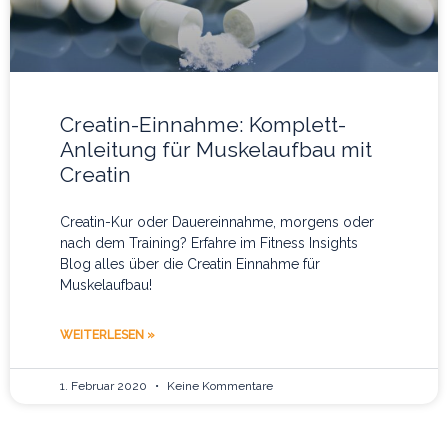
Creatin-Einnahme: Komplett-
Anleitung für Muskelaufbau mit
Creatin
Creatin-Kur oder Dauereinnahme, morgens oder
nach dem Training? Erfahre im Fitness Insights
Blog alles über die Creatin Einnahme für
Muskelaufbau!
WEITERLESEN »
1. Februar 2020
Keine Kommentare