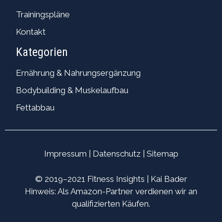
Trainingspläne
Kontakt
Kategorien
Ernährung & Nahrungsergänzung
Bodybuilding & Muskelaufbau
Fettabbau
Impressum
|
Datenschutz
|
Sitemap
© 2019–2021 Fitness Insights | Kai Bader
Hinweis: Als Amazon-Partner verdienen wir an
qualifizierten Käufen.