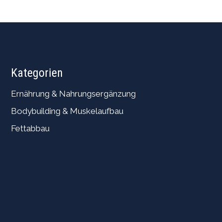
Kategorien
Ernährung & Nahrungsergänzung
Bodybuilding & Muskelaufbau
Fettabbau