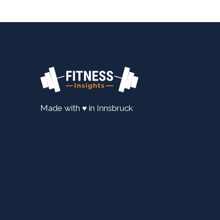
Made with ♥ in Innsbruck