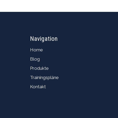
Navigation
Home
Blog
Produkte
Trainingspläne
Kontakt