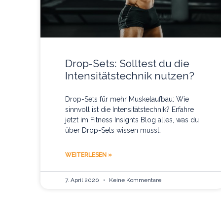
Drop-Sets: Solltest du die
Intensitätstechnik nutzen?
Drop-Sets für mehr Muskelaufbau: Wie
sinnvoll ist die Intensitätstechnik? Erfahre
jetzt im Fitness Insights Blog alles, was du
über Drop-Sets wissen musst.
WEITERLESEN »
7. April 2020
Keine Kommentare