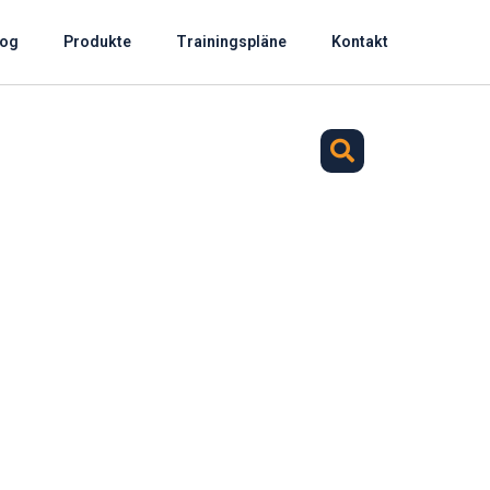
log
Produkte
Trainingspläne
Kontakt
Suche